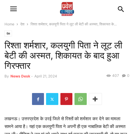
Home
देश
रिश्ता शर्मशार, कलयुगी पिता ने लूट ली बेटी की अस्मत, शिकायत के...
देश
रिश्ता शर्मशार, कलयुगी पिता ने लूट ली
बेटी की अस्मत, शिकायत के बाद हुआ
गिरफ्तार
407
0
By
News Desk
-
April 21, 2024
लखनऊ। उत्तरप्रदेश के उरई जिले से रिश्तों को शर्मशार कर देने का मामला
सामने आया है। यहां एक कलयुगी पिता ने अपनी ही एक नाबालिक बेटी की अस्मत