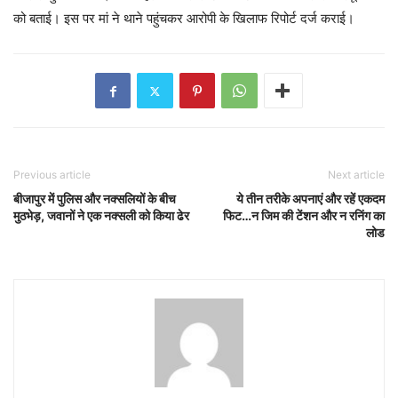
को बताई। इस पर मां ने थाने पहुंचकर आरोपी के खिलाफ रिपोर्ट दर्ज कराई।
Previous article
Next article
बीजापुर में पुलिस और नक्‍सलियों के बीच
ये तीन तरीके अपनाएं और रहें एकदम
मुठभेड़, जवानों ने एक नक्सली को किया ढेर
फिट…न जिम की टेंशन और न रनिंग का
लोड