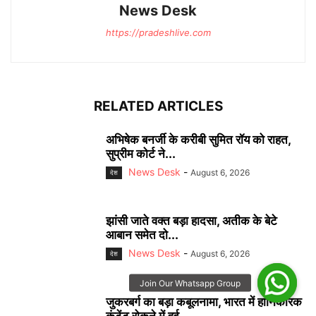
News Desk
https://pradeshlive.com
RELATED ARTICLES
अभिषेक बनर्जी के करीबी सुमित रॉय को राहत,
सुप्रीम कोर्ट ने...
News Desk
-
August 6, 2026
देश
झांसी जाते वक्त बड़ा हादसा, अतीक के बेटे
आबान समेत दो...
News Desk
-
August 6, 2026
देश
जुकरबर्ग का बड़ा कबूलनामा, भारत में हानिकारक