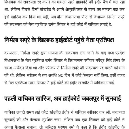
विधायक की सदस्यता रद्द करने का मामला पहले हाईकोर्ट की इंदौर बैंच में चल रहा
था. लेकिन पिछले दिनों खंडपीठ ने अपने क्षेत्राधिकार से बाहर का मामला बात कर
इसे खारिज कर दिया था. वहीं, अब बीना विधानसभा सीट से विधायक निर्मला सप्रे
की सदस्यता को नेता प्रतिपक्ष उमंग सिंगार ने हाई कोर्ट में याचिका लगाई है.
निर्मला सप्रे के खिलाफ हाईकोर्ट पहुंचे नेता प्रतिपक्ष
दरअसल, निर्मला सप्रे द्वारा भाजपा की सदस्यता लिए जाने के बाद मध्य प्रदेश
विधानसभा के नेता प्रतिपक्ष उमंग सिंघार ने विधानसभा स्पीकर नरेंद्र सिंह तोमर के
समक्ष आवेदन दिया था और स्पीकर से निर्मला सप्रे की सदस्यता रद्द करने की मांग
की थी. लेकिन स्पीकर ने तय अवधि 90 दिन में कोई फैसला नहीं किया. इसी वजह
से नेता प्रतिपक्ष उमंग सिंघार ने हाई कोर्ट की इंदौर खंडपीठ में याचिका लगाई.
पहली याचिका खारिज, अब हाईकोर्ट जबलपुर में सुनवाई
याचिका लगाते समय हाई कोर्ट खंडपीठ इंदौर ने याचिका स्वीकार कर ली. बाकायदा
सुनवाई की और फैसला सुरक्षित रखा. लेकिन जब एक सितंबर को हाई कोर्ट ने
अपना फैसला सुनाया, तो जस्टिस प्रणय वर्मा ने कहा है कि इंदौर खंडपीठ के