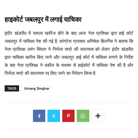
हाइकोर्ट जबलपुर में लगाई याचिका
इंदौर खंडपीठ में मामला खारिज होने के बाद आज नेता प्रतिपक्ष द्वारा हाई कोर्ट
जबलपुर में याचिका पेश की गई है. कांग्रेस प्रवक्ता अभिषेक बिलगैंया ने बताया कि
नेता प्रतिपक्ष उमंग सिंघार ने निर्मला सप्रे की सदस्यता को लेकर इंदौर खंडपीठ
द्वारा याचिका खरीफ किए जाने और जबलपुर हाई कोर्ट में याचिका लगाने के निर्देश
के बाद नेता प्रतिपक्ष ने वकील के माध्यम से हाईकोर्ट में याचिका पेश की है और
निर्मला सप्रे की सदस्यता रद्द किए जाने का निवेदन किया है.
TAGS
Umang Singhar