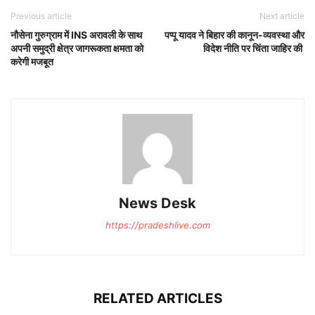
Previous article
Next article
नौसेना गुरुग्राम में INS अरावली के साथ
पप्पू यादव ने बिहार की कानून-व्यवस्था और
अपनी समुद्री क्षेत्र जागरूकता क्षमता को
विदेश नीति पर चिंता जाहिर की
करेगी मजबूत
News Desk
https://pradeshlive.com
RELATED ARTICLES