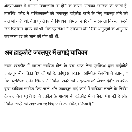
क्षेत्राधिकार में मामला विचारणीय ना होने के कारण याचिका खारिज की जाती है.
हालांकि, कोर्ट ने याचिकाकर्ता को जबलपुर हाईकोर्ट जाने के लिए स्वतंत्र होने की
बात भी कही थी. नेता प्रतिपक्ष ने विधायक निर्मला सप्रे की सदस्यता निरस्त करने
रिट पिटीशन दायर की थी. नेता प्रतिपक्ष ने संविधान की 10वीं अनुसूची के अनुसार
सदस्यता रद्द की जाने की मांग की थी.
अब हाइकोर्ट जबलपुर में लगाई याचिका
इंदौर खंडपीठ में मामला खारिज होने के बाद आज नेता प्रतिपक्ष द्वारा हाईकोर्ट
जबलपुर में याचिका पेश की गई है. कांग्रेस प्रवक्ता अभिषेक बिलगैंया ने बताया, ''
नेता प्रतिपक्ष उमंग सिंघार ने निर्मला सप्रे की सदस्यता को लेकर इंदौर खंडपीठ
द्वारा याचिका खरीफ किए जाने और जबलपुर हाई कोर्ट में याचिका लगाने के निर्देश
के बाद नेता प्रतिपक्ष ने वकील के माध्यम से हाईकोर्ट में याचिका पेश की है और
निर्मला सप्रे की सदस्यता रद्द किए जाने का निवेदन किया है.''