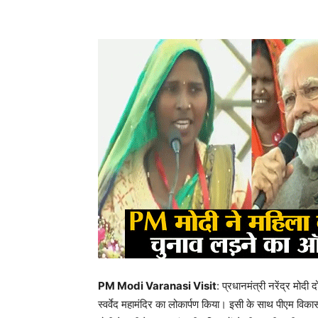
PM Modi Varanasi Visit
: प्रधानमंत्री नरेंद्र मोदी
स्वर्वेद महामंदिर का लोकार्पण किया। इसी के साथ पीएम विक