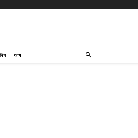
ंडिंग
अन्य