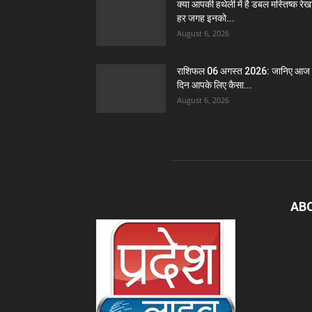
क्या आपकी हथेली में है डबल मस्तिष्क रे
हर जगह इनको...
August 6, 2026
राशिफल 06 अगस्त 2026: जानिए आज
दिन आपके लिए कैसा...
August 6, 2026
AB