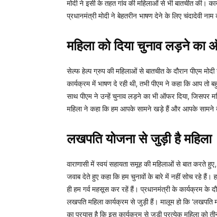
मोदी ने इसी के तहत गांव की महिलाओं से भी बातचीत की। कार
प्रधानमंत्री मोदी ने बेहतरीन भाषण देने के लिए चंदादेवी न
महिला को दिया चुनाव लड़ने का
सेल्फ हेल्प ग्रुप की महिलाओं से बातचीत के दौरान पीएम म
कार्यक्रम में भाषण दे रही थी, तभी पीएम ने कहा कि आप तो ब
साथ पीएम ने उन्हें चुनाव लड़ने का भी ऑफर दिया, जिसपर मह
महिला ने कहा कि हम आपके सामने खड़े हैं और आपके सामने बोल 
लखपति योजना से जुड़ी है महिला
वाराणासी में स्वयं सहायता समूह की महिलाओं से बात करते हुए
जवाब देते हुए कहा कि हम चुनावों के बारे में नहीं सोच रहे ह
ही हम गर्व महसूस कर रहें हैं। प्रधानमंत्री के कार्यक्रम के
लखपति महिला कार्यक्रम से जुड़ी हैं। मालूम हो कि ‘लखपति मह
का प्रयास है कि इस कार्यक्रम से जुड़ी प्रत्येक महिला को 