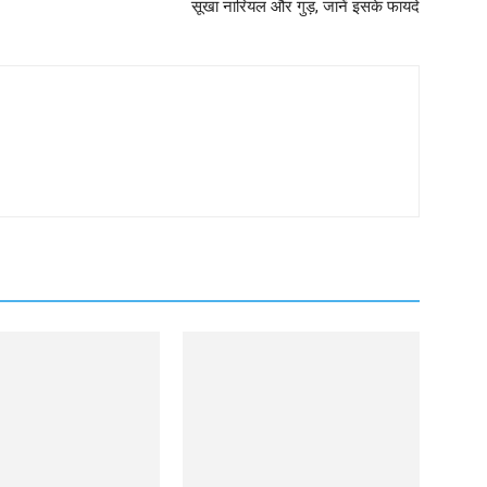
सूखा नारियल और गुड़, जानें इसके फायदे