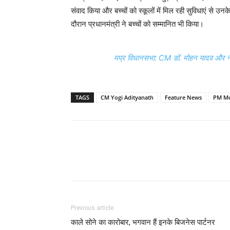
संवाद किया और बच्चों को स्कूलों में मिल रही सुविधाएं से 
दौरान प्रधानमंत्री ने बच्चों को सम्मानित भी किया।
मप्र विधानसभा: CM डॉ. मोहन यादव और नवनि
TAGS
CM Yogi Adityanath
Feature News
PM M
Previous article
काले सोने का कारोबार, भगवान हैं इनके बिजनेस पार्टनर