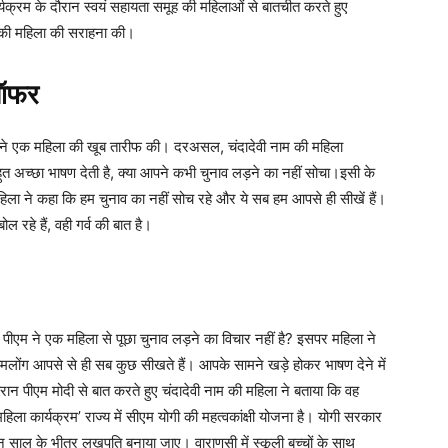
्यक्रम के दौरान स्वयं सहायता समूह की महिलाओं से बातचीत करते हुए
ाम की महिला की सराहना की।
 ऑफर
ोदी ने एक महिला की खूब तारीफ की। दरअसल, चंदादेवी नाम की महिला
हुत अच्छा भाषण देती है, क्या आपने कभी चुनाव लड़ने का नहीं सोचा।इसी के
िला ने कहा कि हम चुनाव का नहीं सोच रहे और ये सब हम आपसे ही सीखें हैं।
रहे हैं, वही गर्व की बात है।
, पीएम ने एक महिला से पूछा चुनाव लड़ने का विचार नहीं है? इसपर महिला ने
ैं। हमलोंग आपसे से ही सब कुछ सीखते हैं। आपके सामने खड़े होकर भाषण देने में
 दौरान पीएम मोदी से बात करते हुए चंदादेवी नाम की महिला ने बताया कि वह
िला कार्यक्रम’ राज्य में सीएम योगी की महत्वकांक्षी योजना है। योगी सरकार
तीन साल के भीतर लखपति बनाया जाए। वाराणसी में स्कूली बच्चों के साथ