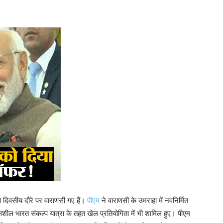
 दो दिवसीय दौरे पर वाराणसी गए हैं।
पीएम
ने वाराणसी के उमराहा में नवनिर्मित
ासशील भारत संकल्प यात्रा के तहत खेल प्रतियोगिता में भी शामिल हुए। पीएम