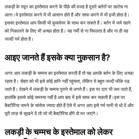
लकड़ी के स्पून का इस्तेमाल करने के पीछे की वजह है दूसरे बर्तनों पर खरोच ना
आना।ये इस्तेमाल करने में भी आसान होते हैं और साफ करने में भी इजी होता है।
इसका इस्तेमाल आप किसी भी कुकवेयर के साथ कर सकते हैं। बर्तन में जमे खाने
को निकालने के लिए भी अच्छा होता है। यह गर्मी से ना पिघलता है और ना ही यह
जल्दी गर्म होता है।
आइए जानते हैं इसके क्या नुकसान है?
अगर आप लकड़ी के चम्मच का इस्तेमाल करती हैं तो यह आपके बर्तन के लिए अच्छा
रहता है। सेहत को भी इसे कोई हानि नहीं पहुंचता, लेकिन ये बहुत जल्दी फीके पड़
जाते हैं। देखने में लकड़ी के चम्मच पुराने से लगते हैं। इस पर दाग भी जम जाते हैं,
हालांकि इससे कोई समस्या नहीं है आप बाद में इसे साफ कर सकती हैं।इस पर
बैक्टीरिया जमने के चांसेस ज्यादा होते हैं ऐसे में अगर आप इसे गर्म पानी से धो दें और
पूरी तरह से सूखने दें तो जो भी बैक्टीरिया होंगे वो मर जाएंगे।
लकड़ी के चम्मच के इस्तेमाल को लेकर