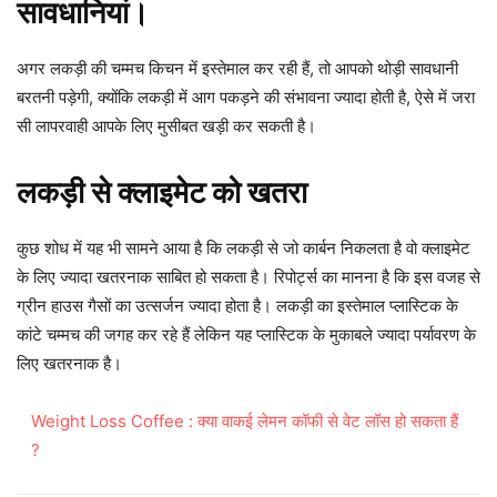
सावधानियां।
अगर लकड़ी की चम्मच किचन में इस्तेमाल कर रही हैं, तो आपको थोड़ी सावधानी
बरतनी पड़ेगी, क्योंकि लकड़ी में आग पकड़ने की संभावना ज्यादा होती है, ऐसे में जरा
सी लापरवाही आपके लिए मुसीबत खड़ी कर सकती है।
लकड़ी से क्लाइमेट को खतरा
कुछ शोध में यह भी सामने आया है कि लकड़ी से जो कार्बन निकलता है वो क्लाइमेट
के लिए ज्यादा खतरनाक साबित हो सकता है। रिपोर्ट्स का मानना है कि इस वजह से
ग्रीन हाउस गैसों का उत्सर्जन ज्यादा होता है। लकड़ी का इस्तेमाल प्लास्टिक के
कांटे चम्मच की जगह कर रहे हैं लेकिन यह प्लास्टिक के मुकाबले ज्यादा पर्यावरण के
लिए खतरनाक है।
Weight Loss Coffee : क्या वाकई लेमन कॉफी से वेट लॉस हो सकता हैं
?