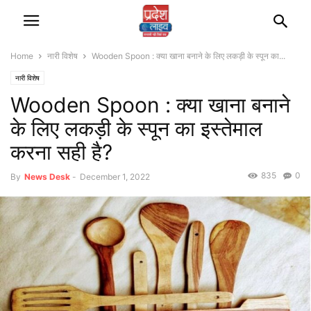
Home
नारी विशेष
Wooden Spoon : क्या खाना बनाने के लिए लकड़ी के स्पून का...
नारी विशेष
Wooden Spoon : क्या खाना बनाने
के लिए लकड़ी के स्पून का इस्तेमाल
करना सही है?
835
0
By
News Desk
-
December 1, 2022