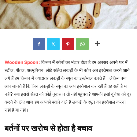
Wooden Spoon :
किचन में बर्तनों का भंडार होता है हम अक्सर अपने घर में
स्टील, पीतल, अल्मूनियन, लोहे सहित लकड़ी के भी बर्तन अब इस्तेमाल करने आने
लगे हैं हम किचन में ज्यादातर लकड़ी के स्पून का इस्तेमाल करते हैं। लेकिन क्या
आप जानते हैं कि जिन लकड़ी के स्पून का आप इस्तेमाल कर रही हैं वह सही है या
नहीं? क्या इससे सेहत को कोई नुकसान तो नहीं पहुंचता? आपकी इसी दुविधा को दूर
करने के लिए आज हम आपको बताने वाले हैं लकड़ी के स्पून का इस्तेमाल करना
सही है या नहीं।
बर्तनों पर खरोच से होता है बचाव